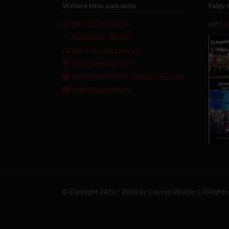
Weitere Infos auch unter
Folge 
WUTZLER VERLAG
auf
In
Friedemann Wutzler
Musik zur Jahreslosung
GOSPELHOLYDAYS
DRESDEN GOSPEL CHOIR | Sing mit!
GOSPELFLAVOURS
© Copyright 2011 - 2026 by Carmen Wutzler | All rights