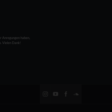
r Anregungen haben,
h. Vielen Dank!