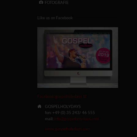
FOTOGRAFIE
Like us on Facebook
Facebook/gospelholydays
GOSPELHOLYDAYS
fon: +49 (0) 35 243/ 46 555
mail:
info@gospelholydays.com
www.gospelholydays.com