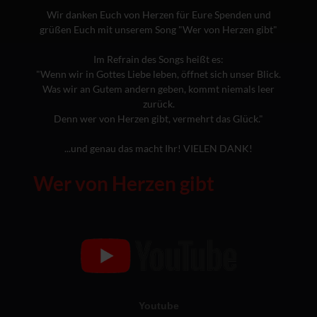
Wir danken Euch von Herzen für Eure Spenden und
grüßen Euch mit unserem Song "Wer von Herzen gibt"
Im Refrain des Songs heißt es:
"Wenn wir in Gottes Liebe leben, öffnet sich unser Blick.
Was wir an Gutem andern geben, kommt niemals leer
zurück.
Denn wer von Herzen gibt, vermehrt das Glück."
...und genau das macht Ihr! VIELEN DANK!
Wer von Herzen gibt