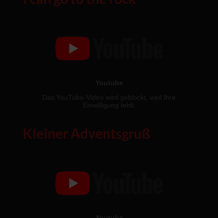
Kleiner Adventsgruß