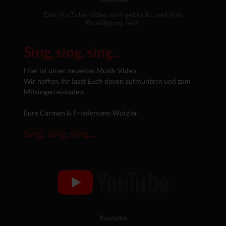
Sing, sing, sing...
Hier ist unser neuestes Musik-Video.
Wir hoffen, Ihr lasst Euch davon aufmuntern und zum
Mitsingen einladen.
Eure Carmen & Friedemann Wutzler
Sing, sing, sing...